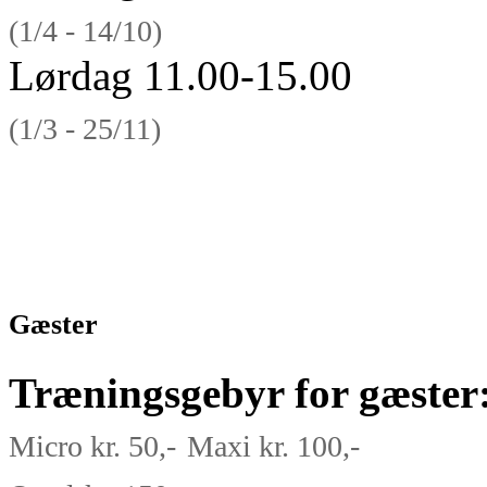
(1/4 - 14/10)
Lørdag 11.00-15.00
(1/3 - 25/11)
Gæster
Træningsgebyr for gæster
Micro
kr. 50,-
Maxi kr. 100,-