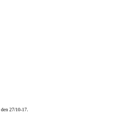
 den 27/10-17.